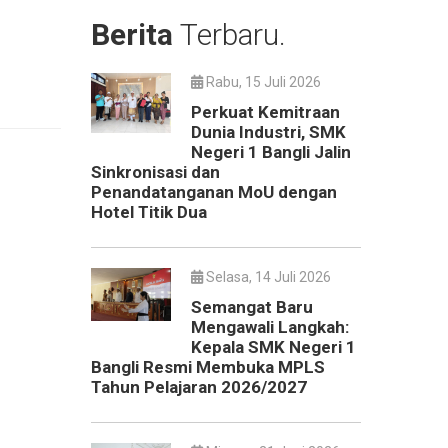
Berita
Terbaru.
Rabu, 15 Juli 2026
Perkuat Kemitraan
Dunia Industri, SMK
Negeri 1 Bangli Jalin
Sinkronisasi dan
Penandatanganan MoU dengan
Hotel Titik Dua
Selasa, 14 Juli 2026
Semangat Baru
Mengawali Langkah:
Kepala SMK Negeri 1
Bangli Resmi Membuka MPLS
Tahun Pelajaran 2026/2027