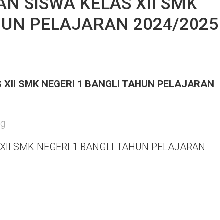
N SISWA KELAS XII SMK
HUN PELAJARAN 2024/2025
XII SMK NEGERI 1 BANGLI TAHUN PELAJARAN
ng
XII SMK NEGERI 1 BANGLI TAHUN PELAJARAN