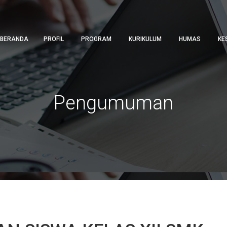
BERANDA
PROFIL
PROGRAM
KURIKULUM
HUMAS
KE
Pengumuman