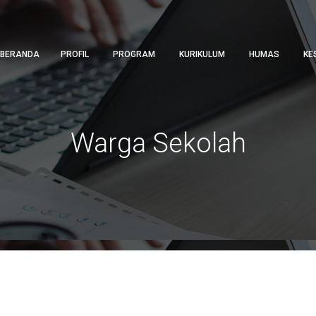
BERANDA
PROFIL
PROGRAM
KURIKULUM
HUMAS
KE
Warga Sekolah