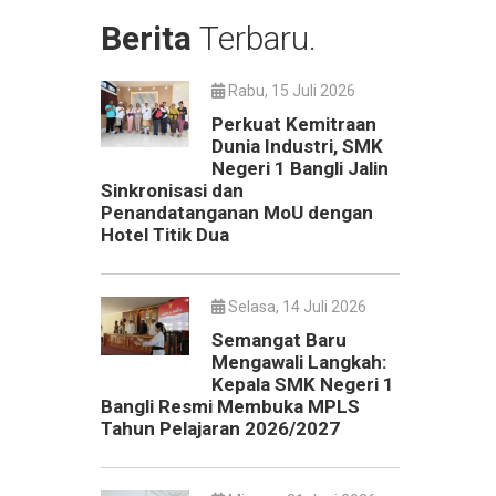
Berita
Terbaru.
Rabu, 15 Juli 2026
Perkuat Kemitraan
Dunia Industri, SMK
Negeri 1 Bangli Jalin
Sinkronisasi dan
Penandatanganan MoU dengan
Hotel Titik Dua
Selasa, 14 Juli 2026
Semangat Baru
Mengawali Langkah:
Kepala SMK Negeri 1
Bangli Resmi Membuka MPLS
Tahun Pelajaran 2026/2027