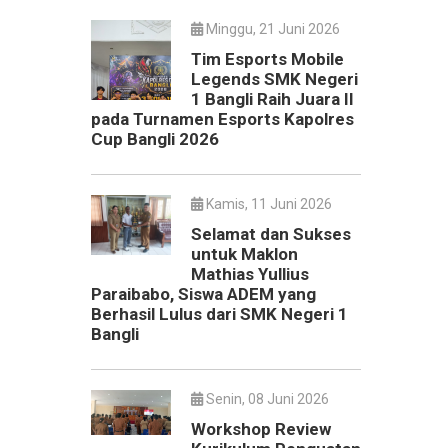
Minggu, 21 Juni 2026
Tim Esports Mobile
Legends SMK Negeri
1 Bangli Raih Juara II
pada Turnamen Esports Kapolres
Cup Bangli 2026
Kamis, 11 Juni 2026
Selamat dan Sukses
untuk Maklon
Mathias Yullius
Paraibabo, Siswa ADEM yang
Berhasil Lulus dari SMK Negeri 1
Bangli
Senin, 08 Juni 2026
Workshop Review