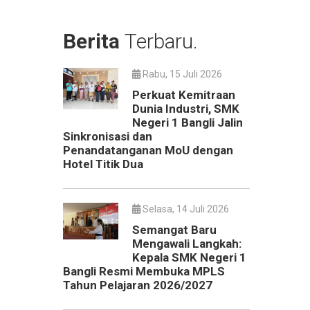
Berita
Terbaru.
Rabu, 15 Juli 2026
Perkuat Kemitraan
Dunia Industri, SMK
Negeri 1 Bangli Jalin
Sinkronisasi dan
Penandatanganan MoU dengan
Hotel Titik Dua
Selasa, 14 Juli 2026
Semangat Baru
Mengawali Langkah:
Kepala SMK Negeri 1
Bangli Resmi Membuka MPLS
Tahun Pelajaran 2026/2027