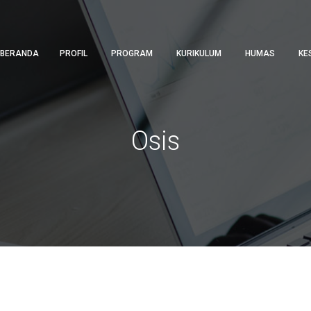
BERANDA
PROFIL
PROGRAM
KURIKULUM
HUMAS
KE
Osis