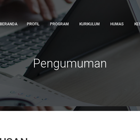
BERANDA
PROFIL
PROGRAM
KURIKULUM
HUMAS
KE
Pengumuman