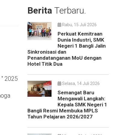
Berita
Terbaru.
Rabu, 15 Juli 2026
Perkuat Kemitraan
Dunia Industri, SMK
Negeri 1 Bangli Jalin
Sinkronisasi dan
Penandatanganan MoU dengan
Hotel Titik Dua
 " 2025
Selasa, 14 Juli 2026
Semangat Baru
moga
Mengawali Langkah:
Kepala SMK Negeri 1
Bangli Resmi Membuka MPLS
Tahun Pelajaran 2026/2027