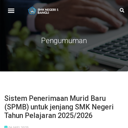
Pengumuman
Sistem Penerimaan Murid Baru
(SPMB) untuk jenjang SMK Negeri
Tahun Pelajaran 2025/2026
06 MEI 2025