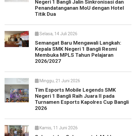
Negeri 1 Bangli Jalin Sinkronisasi dan
Penandatanganan MoU dengan Hotel
Titik Dua
Selasa, 14 Juli 2026
Semangat Baru Mengawali Langkah:
Kepala SMK Negeri 1 Bangli Resmi
Membuka MPLS Tahun Pelajaran
2026/2027
Minggu, 21 Juni 2026
Tim Esports Mobile Legends SMK
Negeri 1 Bangli Raih Juara II pada
Turnamen Esports Kapolres Cup Bangli
2026
Kamis, 11 Juni 2026