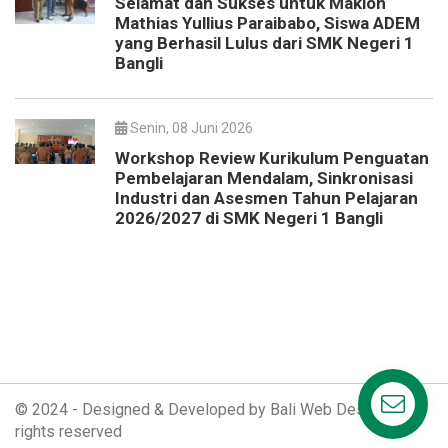
Selamat dan Sukses untuk Maklon
Mathias Yullius Paraibabo, Siswa ADEM
yang Berhasil Lulus dari SMK Negeri 1
Bangli
Senin, 08 Juni 2026
Workshop Review Kurikulum Penguatan
Pembelajaran Mendalam, Sinkronisasi
Industri dan Asesmen Tahun Pelajaran
2026/2027 di SMK Negeri 1 Bangli
© 2024 - Designed & Developed by
Bali Web Design
. All
rights reserved