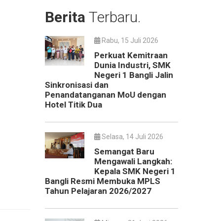
Berita
Terbaru.
Rabu, 15 Juli 2026
Perkuat Kemitraan
Dunia Industri, SMK
Negeri 1 Bangli Jalin
Sinkronisasi dan
Penandatanganan MoU dengan
Hotel Titik Dua
Selasa, 14 Juli 2026
Semangat Baru
Mengawali Langkah:
Kepala SMK Negeri 1
Bangli Resmi Membuka MPLS
Tahun Pelajaran 2026/2027