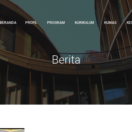
BERANDA
PROFIL
PROGRAM
KURIKULUM
HUMAS
KE
Berita