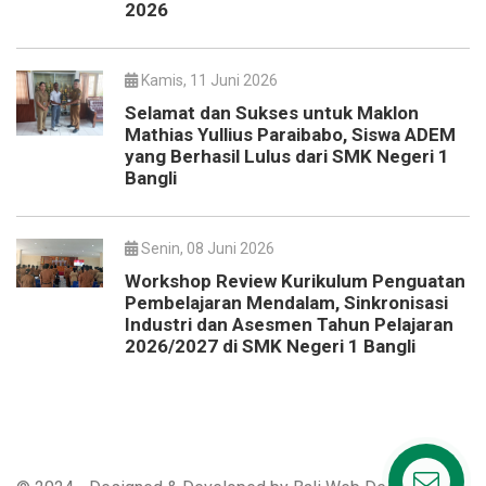
2026
Kamis, 11 Juni 2026
Selamat dan Sukses untuk Maklon
Mathias Yullius Paraibabo, Siswa ADEM
yang Berhasil Lulus dari SMK Negeri 1
Bangli
Senin, 08 Juni 2026
Workshop Review Kurikulum Penguatan
Pembelajaran Mendalam, Sinkronisasi
Industri dan Asesmen Tahun Pelajaran
2026/2027 di SMK Negeri 1 Bangli