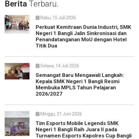
Berita
Terbaru.
Rabu, 15 Juli 2026
Perkuat Kemitraan Dunia Industri, SMK
Negeri 1 Bangli Jalin Sinkronisasi dan
Penandatanganan MoU dengan Hotel
Titik Dua
Selasa, 14 Juli 2026
Semangat Baru Mengawali Langkah:
Kepala SMK Negeri 1 Bangli Resmi
Membuka MPLS Tahun Pelajaran
2026/2027
Minggu, 21 Juni 2026
Tim Esports Mobile Legends SMK
Negeri 1 Bangli Raih Juara II pada
Turnamen Esports Kapolres Cup Bangli