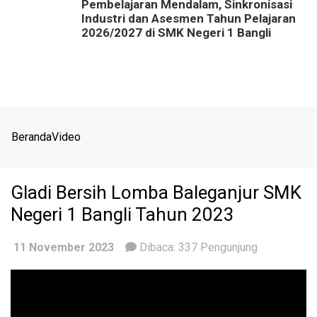
Pembelajaran Mendalam, Sinkronisasi
Industri dan Asesmen Tahun Pelajaran
2026/2027 di SMK Negeri 1 Bangli
Beranda
Video
Gladi Bersih Lomba Baleganjur SMK
Negeri 1 Bangli Tahun 2023
11 November 2023
Dibaca:
337
Pengunjung