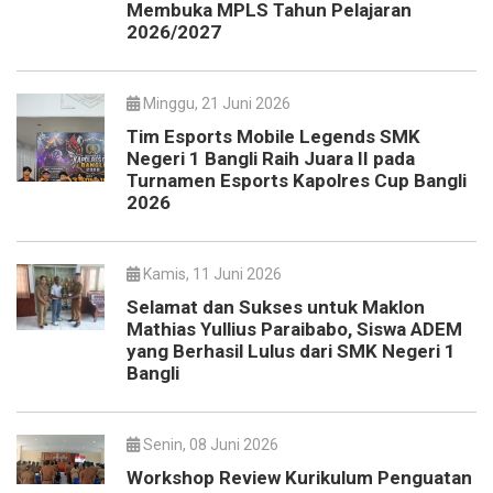
Membuka MPLS Tahun Pelajaran
2026/2027
Minggu, 21 Juni 2026
Tim Esports Mobile Legends SMK
Negeri 1 Bangli Raih Juara II pada
Turnamen Esports Kapolres Cup Bangli
2026
Kamis, 11 Juni 2026
Selamat dan Sukses untuk Maklon
Mathias Yullius Paraibabo, Siswa ADEM
yang Berhasil Lulus dari SMK Negeri 1
Bangli
Senin, 08 Juni 2026
Workshop Review Kurikulum Penguatan