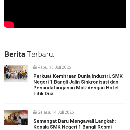
Berita
Terbaru.
Rabu, 15 Juli 2026
Perkuat Kemitraan Dunia Industri, SMK
Negeri 1 Bangli Jalin Sinkronisasi dan
Penandatanganan MoU dengan Hotel
Titik Dua
Selasa, 14 Juli 2026
Semangat Baru Mengawali Langkah:
Kepala SMK Negeri 1 Bangli Resmi