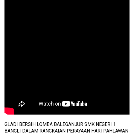
GLADI BERSIH LOMBA BALEGANJUR SMK NEGERI 1
BANGLI DALAM RANGKAIAN PERAYAAN HARI PAHLAWAN