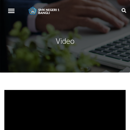
Video