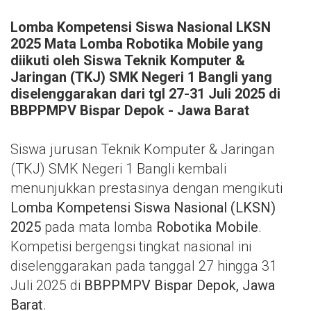
Lomba Kompetensi Siswa Nasional LKSN
2025 Mata Lomba Robotika Mobile yang
diikuti oleh Siswa Teknik Komputer &
Jaringan (TKJ) SMK Negeri 1 Bangli yang
diselenggarakan dari tgl 27-31 Juli 2025 di
BBPPMPV Bispar Depok - Jawa Barat
Siswa jurusan Teknik Komputer & Jaringan
(TKJ) SMK Negeri 1 Bangli kembali
menunjukkan prestasinya dengan mengikuti
Lomba Kompetensi Siswa Nasional (LKSN)
2025
pada mata lomba
Robotika Mobile
.
Kompetisi bergengsi tingkat nasional ini
diselenggarakan pada tanggal 27 hingga 31
Juli 2025 di
BBPPMPV Bispar Depok, Jawa
Barat
.