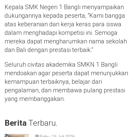
Kepala SMK Negeri 1 Bangli menyampaikan
dukungannya kepada peserta, “Kami bangga
atas keberanian dan kerja keras para siswa
dalam menghadapi kompetisi ini. Semoga
mereka dapat mengharumkan nama sekolah
dan Bali dengan prestasi terbaik.”
Seluruh civitas akademika SMKN 1 Bangli
mendoakan agar peserta dapat menunjukkan
kemampuan terbaiknya, belajar dari
pengalaman, dan membawa pulang prestasi
yang membanggakan.
Berita
Terbaru.
Rabu, 15 Juli 2026