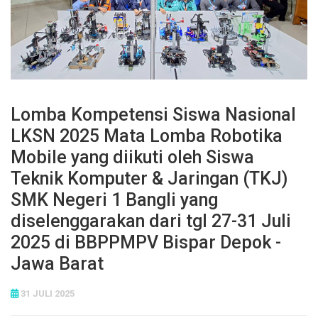
Lomba Kompetensi Siswa Nasional
LKSN 2025 Mata Lomba Robotika
Mobile yang diikuti oleh Siswa
Teknik Komputer & Jaringan (TKJ)
SMK Negeri 1 Bangli yang
diselenggarakan dari tgl 27-31 Juli
2025 di BBPPMPV Bispar Depok -
Jawa Barat
31 JULI 2025