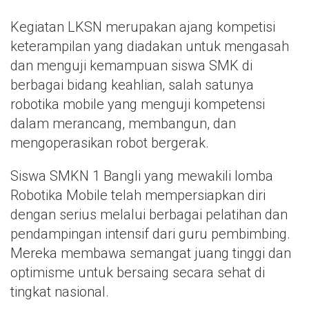
Kegiatan LKSN merupakan ajang kompetisi
keterampilan yang diadakan untuk mengasah
dan menguji kemampuan siswa SMK di
berbagai bidang keahlian, salah satunya
robotika mobile yang menguji kompetensi
dalam merancang, membangun, dan
mengoperasikan robot bergerak.
Siswa SMKN 1 Bangli yang mewakili lomba
Robotika Mobile telah mempersiapkan diri
dengan serius melalui berbagai pelatihan dan
pendampingan intensif dari guru pembimbing.
Mereka membawa semangat juang tinggi dan
optimisme untuk bersaing secara sehat di
tingkat nasional.