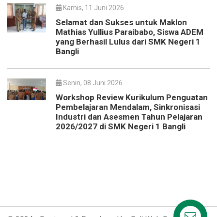
Kamis, 11 Juni 2026
Selamat dan Sukses untuk Maklon
Mathias Yullius Paraibabo, Siswa ADEM
yang Berhasil Lulus dari SMK Negeri 1
Bangli
Senin, 08 Juni 2026
Workshop Review Kurikulum Penguatan
Pembelajaran Mendalam, Sinkronisasi
Industri dan Asesmen Tahun Pelajaran
2026/2027 di SMK Negeri 1 Bangli