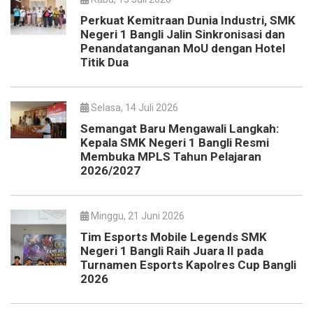
Perkuat Kemitraan Dunia Industri, SMK
Negeri 1 Bangli Jalin Sinkronisasi dan
Penandatanganan MoU dengan Hotel
Titik Dua
Selasa, 14 Juli 2026
Semangat Baru Mengawali Langkah:
Kepala SMK Negeri 1 Bangli Resmi
Membuka MPLS Tahun Pelajaran
2026/2027
Minggu, 21 Juni 2026
Tim Esports Mobile Legends SMK
Negeri 1 Bangli Raih Juara II pada
Turnamen Esports Kapolres Cup Bangli
2026