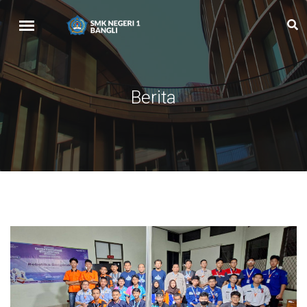
Berita