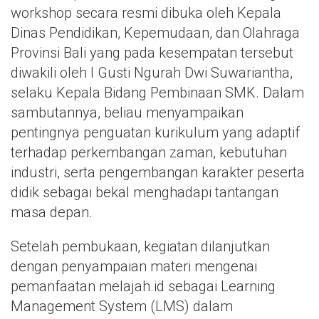
workshop secara resmi dibuka oleh Kepala
Dinas Pendidikan, Kepemudaan, dan Olahraga
Provinsi Bali yang pada kesempatan tersebut
diwakili oleh I Gusti Ngurah Dwi Suwariantha,
selaku Kepala Bidang Pembinaan SMK. Dalam
sambutannya, beliau menyampaikan
pentingnya penguatan kurikulum yang adaptif
terhadap perkembangan zaman, kebutuhan
industri, serta pengembangan karakter peserta
didik sebagai bekal menghadapi tantangan
masa depan.
Setelah pembukaan, kegiatan dilanjutkan
dengan penyampaian materi mengenai
pemanfaatan melajah.id sebagai Learning
Management System (LMS) dalam