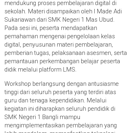
mendukung proses pembelajaran digital di
sekolah. Materi disampaikan oleh I Made Adi
Sukariawan dari SMK Negeri 1 Mas Ubud.
Pada sesi ini, peserta mendapatkan
pemahaman mengenai pengelolaan kelas
digital, penyusunan materi pembelajaran,
pemberian tugas, pelaksanaan asesmen, serta
pemantauan perkembangan belajar peserta
didik melalui platform LMS.
Workshop berlangsung dengan antusiasme
tinggi dari seluruh peserta yang terdiri atas
guru dan tenaga kependidikan. Melalui
kegiatan ini diharapkan seluruh pendidik di
SMK Negeri 1 Bangli mampu
mengimplementasikan pembelajaran yang