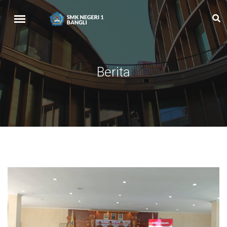
Berita