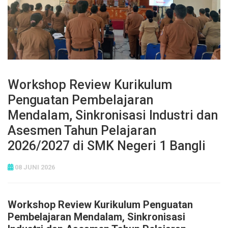
Workshop Review Kurikulum
Penguatan Pembelajaran
Mendalam, Sinkronisasi Industri dan
Asesmen Tahun Pelajaran
2026/2027 di SMK Negeri 1 Bangli
08 JUNI 2026
Workshop Review Kurikulum Penguatan
Pembelajaran Mendalam, Sinkronisasi