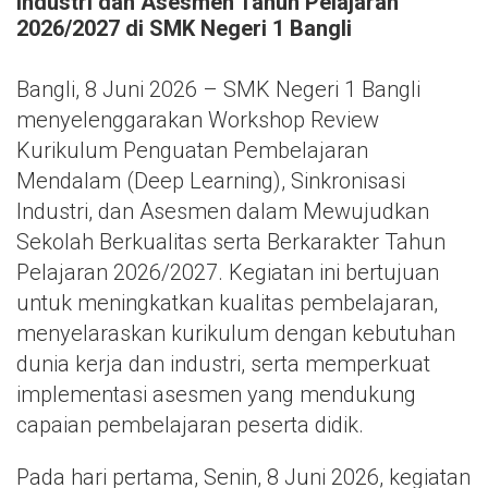
Industri dan Asesmen Tahun Pelajaran
2026/2027 di SMK Negeri 1 Bangli
Bangli, 8 Juni 2026 – SMK Negeri 1 Bangli
menyelenggarakan Workshop Review
Kurikulum Penguatan Pembelajaran
Mendalam (Deep Learning), Sinkronisasi
Industri, dan Asesmen dalam Mewujudkan
Sekolah Berkualitas serta Berkarakter Tahun
Pelajaran 2026/2027. Kegiatan ini bertujuan
untuk meningkatkan kualitas pembelajaran,
menyelaraskan kurikulum dengan kebutuhan
dunia kerja dan industri, serta memperkuat
implementasi asesmen yang mendukung
capaian pembelajaran peserta didik.
Pada hari pertama, Senin, 8 Juni 2026, kegiatan