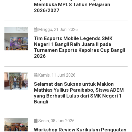
Membuka MPLS Tahun Pelajaran
2026/2027
Minggu, 21 Juni 2026
Tim Esports Mobile Legends SMK
Negeri 1 Bangli Raih Juara II pada
Turnamen Esports Kapolres Cup Bangli
2026
Kamis, 11 Juni 2026
Selamat dan Sukses untuk Maklon
Mathias Yullius Paraibabo, Siswa ADEM
yang Berhasil Lulus dari SMK Negeri 1
Bangli
Senin, 08 Juni 2026
Workshop Review Kurikulum Penguatan